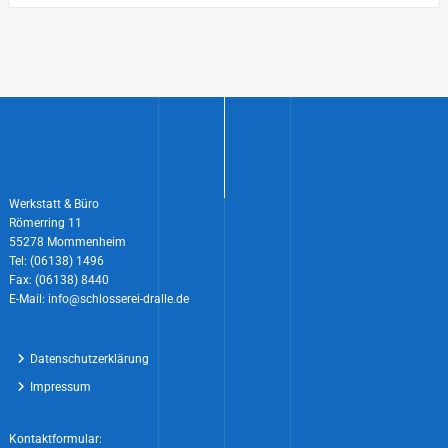
Werkstatt & Büro
Römerring 11
55278 Mommenheim
Tel: (06138) 1496
Fax: (06138) 8440
E-Mail: info@schlosserei-dralle.de
Datenschutzerklärung
Impressum
Kontaktformular: