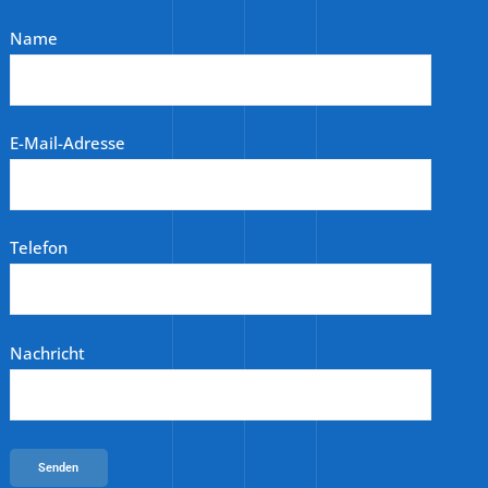
Name
E-Mail-Adresse
Telefon
Nachricht