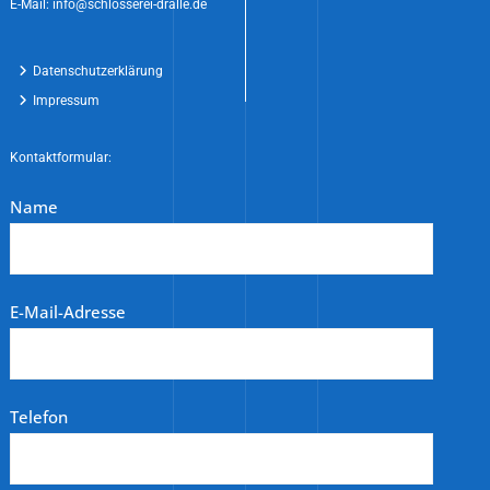
E-Mail: info@schlosserei-dralle.de
Datenschutzerklärung
Impressum
Kontaktformular:
Name
E-Mail-Adresse
Telefon