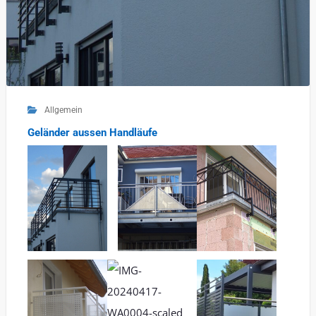
Allgemein
Geländer aussen Handläufe